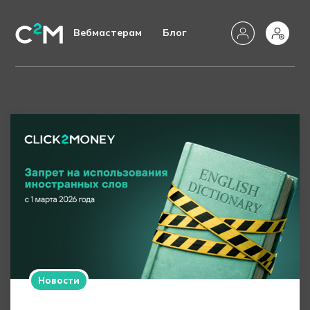
Вебмастерам
Блог
Новости