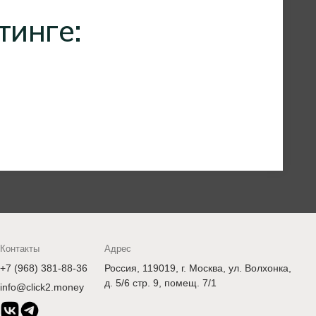
тинге:
Контакты
Адрес
+7 (968) 381-88-36
Россия, 119019, г. Москва, ул. Волхонка,
д. 5/6 стр. 9, помещ. 7/1
info@click2.money