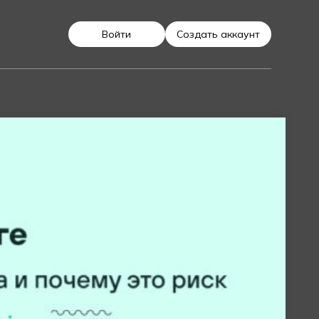
Войти
Создать аккаунт