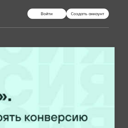
Войти
Создать аккаунт