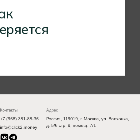
ак
еряется
Контакты
Адрес
+7 (968) 381-88-36
Россия, 119019, г. Москва, ул. Волхонка,
д. 5/6 стр. 9, помещ. 7/1
info@click2.money