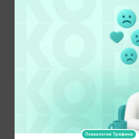
Психология Трафика