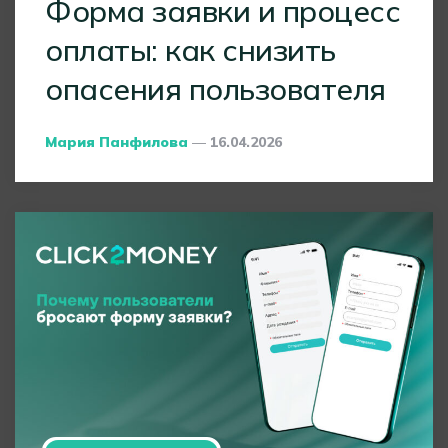
Форма заявки и процесс
оплаты: как снизить
опасения пользователя
Posted
Мария Панфилова
16.04.2026
By