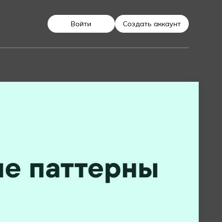
Войти
Создать аккаунт