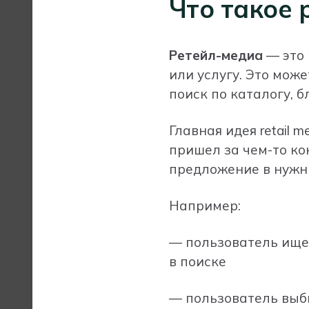
Что такое 
Ретейл-медиа
— это 
или услугу. Это мож
поиск по каталогу, 
Главная идея retail
пришел за чем-то ко
предложение в нужн
Например:
— пользователь ище
в поиске
— пользователь выб