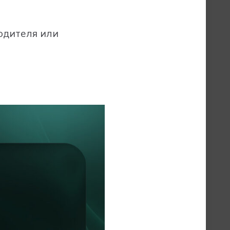
одителя или