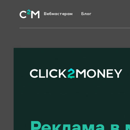
Вебмастерам
Блог