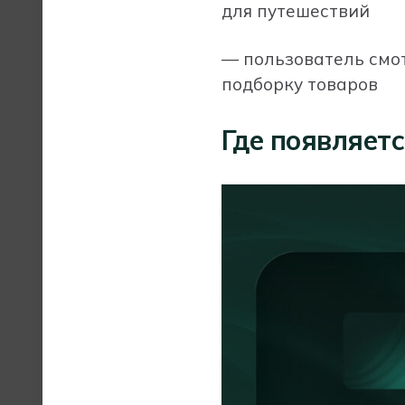
для путешествий
— пользователь смо
подборку товаров
Где появляет