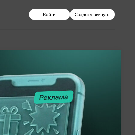
Войти
Создать аккаунт