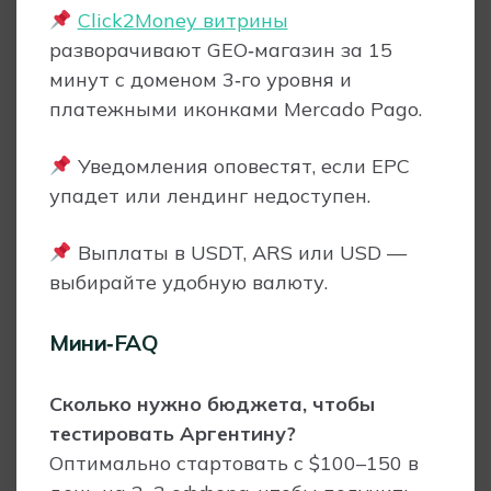
Click2Money витрины
разворачивают GEO‑магазин за 15
минут с доменом 3‑го уровня и
платежными иконками Mercado Pago.
Уведомления оповестят, если EPC
упадет или лендинг недоступен.
Выплаты в USDT, ARS или USD —
выбирайте удобную валюту.
Мини‑FAQ
Сколько нужно бюджета, чтобы
тестировать Аргентину?
Оптимально стартовать с $100–150 в