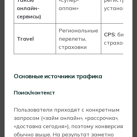
онлайн-
аппам»
установка
сервисы)
Региональные
CPS
: билеты
Travel
перелеты,
страховки
страховки
Основные источники трафика
Поиск/контекст
Пользователи приходят с конкретным
запросом («займ онлайн», «рассрочка»,
«доставка сегодня»), поэтому конверсия
обычно выше. На результат заметно