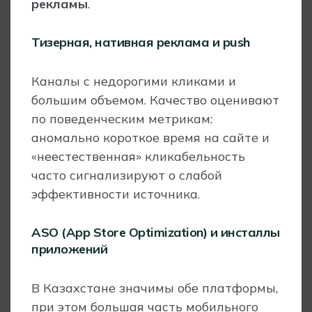
рекламы
.
Тизерная, нативная реклама и push
Каналы с недорогими кликами и
большим объемом. Качество оценивают
по поведенческим метрикам:
аномально короткое время на сайте и
«неестественная» кликабельность
часто сигнализируют о слабой
эффективности источника.
ASO
(App Store Optimization)
и инсталлы
приложений
В Казахстане значимы обе платформы,
при этом большая часть мобильного