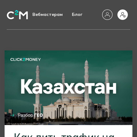
Вебмастерам
Блог