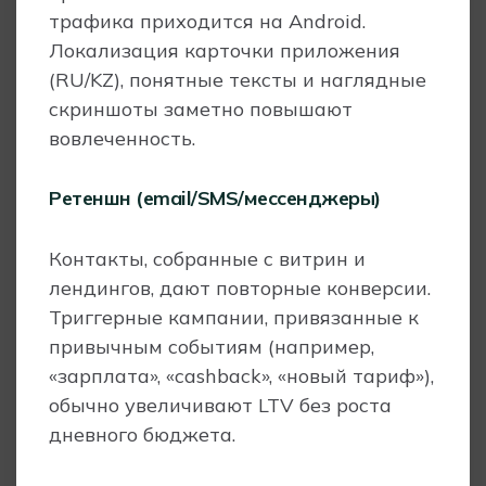
трафика приходится на Android.
Локализация карточки приложения
(RU/KZ), понятные тексты и наглядные
скриншоты заметно повышают
вовлеченность.
Ретеншн (email/SMS/мессенджеры)
Контакты, собранные с витрин и
лендингов, дают повторные конверсии.
Триггерные кампании, привязанные к
привычным событиям (например,
«зарплата», «cashback», «новый тариф»),
обычно увеличивают LTV без роста
дневного бюджета.