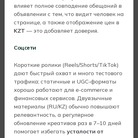
влияет полное совпадение обещаний в
объявлении с тем, что видит человек на
странице, а также отображение цен в
KZT
— это добавляет доверия.
Соцсети
Короткие ролики (Reels/Shorts/TikTok)
дают быстрый охват и много тестового
трафика; статичные и UGC-форматы
хорошо работают для e-commerce и
финансовых сервисов. Двуязычные
материалы (RU/KZ) обычно повышают
релевантность, а регулярное
обновление креативов раз в 7–10 дней
помогает избегать
усталости от