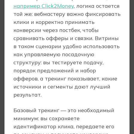
например Click2Money
, логика остается
той же: вебмастеру важно фиксировать
клики и корректно принимать
конверсии через постбек, чтобы
сравнивать офферы и связки. Витрины
в таком сценарии удобно использовать
как управляемую посадочную
структуру: вы тестируете подачу,
порядок предложений и набор
офферов, а трекинг показывает, какие
источники и сегменты дают лучший
результат.
Базовый трекинг — это необходимый
минимум: вы сохраняете
идентификатор клика, передаете его