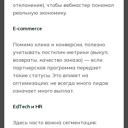
отклонение), чтобы вебмастер понимал
реальную экономику.
E-commerce
Помимо клика и конверсии, полезно
учитывать постклик-метрики (выкуп,
возвраты, качество заказа) — если
партнерская программа передает
такие статусы. Это влияет на
оптимизацию: не всегда много лидов
означает много выплат.
EdTech и HR
Здесь часто важна сегментация: