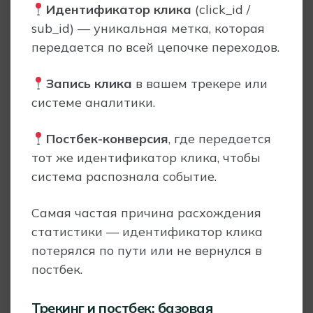
Идентификатор клика
(click_id /
sub_id) — уникальная метка, которая
передается по всей цепочке переходов.
Запись клика
в вашем трекере или
системе аналитики.
Постбек-конверсия
, где передается
тот же идентификатор клика, чтобы
система распознала событие.
Самая частая причина расхождения
статистики — идентификатор клика
потерялся по пути или не вернулся в
постбек.
Трекинг и постбек: базовая