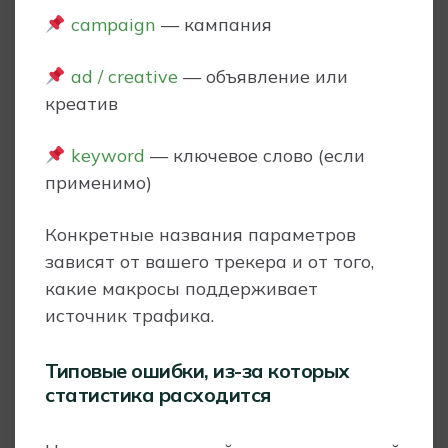
campaign
— кампания
ad / creative
— объявление или
креатив
keyword
— ключевое слово (если
применимо)
Конкретные названия параметров
зависят от вашего трекера и от того,
какие макросы поддерживает
источник трафика.
Типовые ошибки, из-за которых
статистика расходится