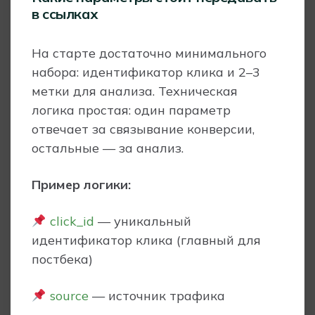
в ссылках
На старте достаточно минимального
набора: идентификатор клика и 2–3
метки для анализа. Техническая
логика простая: один параметр
отвечает за связывание конверсии,
остальные — за анализ.
Пример логики:
click_id
— уникальный
идентификатор клика (главный для
постбека)
source
— источник трафика