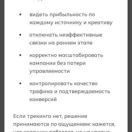
видеть прибыльность по
каждому источнику и креативу
отключать неэффективные
связки на раннем этапе
корректно масштабировать
кампании без потери
управляемости
контролировать качество
трафика и подтверждаемость
конверсий
Если трекинга нет, решения
принимаются по ощущениям: кажется,
что источник работает, но на уровне