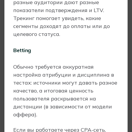
разные аудитории дают разные
показатели подтверждения и LTV.
Трекинг помогает увидеть, какие
сегменты доходят до оплаты или до
целевого статуса.
Betting
Обычно требуется аккуратная
настройка атрибуции и дисциплина в
тестах: источники могут давать разное
качество, а итоговая ценность
пользователя раскрывается на
дистанции (в зависимости от модели
оффера).
Если вы работаете через CPA-сеть,