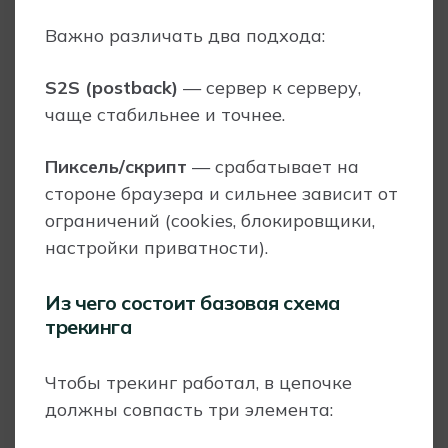
Важно различать два подхода:
S2S (postback)
— сервер к серверу,
чаще стабильнее и точнее.
Пиксель/скрипт
— срабатывает на
стороне браузера и сильнее зависит от
ограничений (cookies, блокировщики,
настройки приватности).
Из чего состоит базовая схема
трекинга
Чтобы трекинг работал, в цепочке
должны совпасть три элемента: