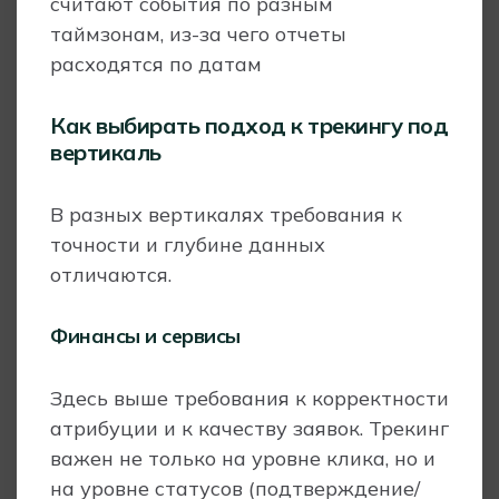
считают события по разным
таймзонам, из-за чего отчеты
расходятся по датам
Как выбирать подход к трекингу под
вертикаль
В разных вертикалях требования к
точности и глубине данных
отличаются.
Финансы и сервисы
Здесь выше требования к корректности
атрибуции и к качеству заявок. Трекинг
важен не только на уровне клика, но и
на уровне статусов (подтверждение/