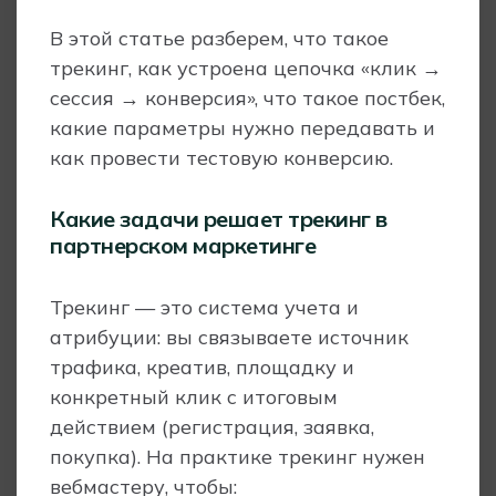
В этой статье разберем, что такое
трекинг, как устроена цепочка «клик →
сессия → конверсия», что такое постбек,
какие параметры нужно передавать и
как провести тестовую конверсию.
Какие задачи решает трекинг в
партнерском маркетинге
Трекинг — это система учета и
атрибуции: вы связываете источник
трафика, креатив, площадку и
конкретный клик с итоговым
действием (регистрация, заявка,
покупка). На практике трекинг нужен
вебмастеру, чтобы: