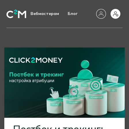
Вебмастерам
Блог