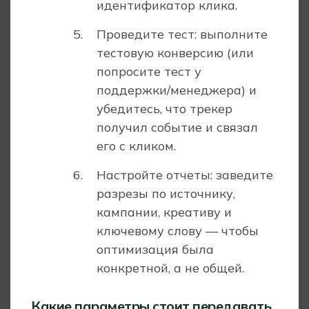
идентификатор клика.
Проведите тест: выполните
тестовую конверсию (или
попросите тест у
поддержки/менеджера) и
убедитесь, что трекер
получил событие и связал
его с кликом.
Настройте отчеты: заведите
разрезы по источнику,
кампании, креативу и
ключевому слову — чтобы
оптимизация была
конкретной, а не общей.
Какие параметры стоит передавать