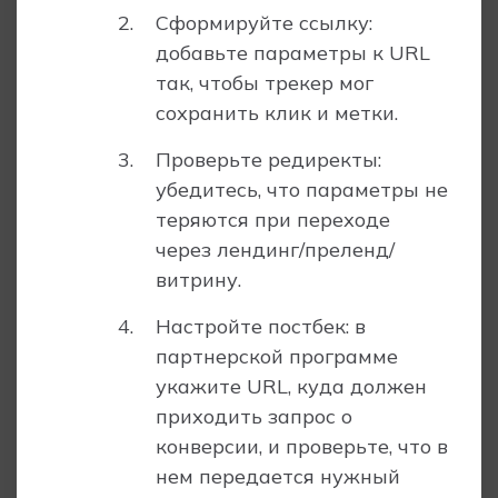
Сформируйте ссылку:
добавьте параметры к URL
так, чтобы трекер мог
сохранить клик и метки.
Проверьте редиректы:
убедитесь, что параметры не
теряются при переходе
через лендинг/преленд/
витрину.
Настройте постбек: в
партнерской программе
укажите URL, куда должен
приходить запрос о
конверсии, и проверьте, что в
нем передается нужный