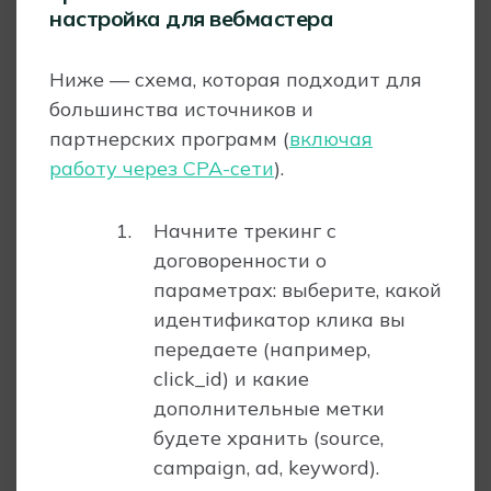
настройка для вебмастера
Ниже — схема, которая подходит для
большинства источников и
партнерских программ (
включая
работу через CPA-сети
).
Начните трекинг с
договоренности о
параметрах: выберите, какой
идентификатор клика вы
передаете (например,
click_id) и какие
дополнительные метки
будете хранить (source,
campaign, ad, keyword).