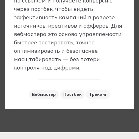
по ссылкам и получаете конверсию
через постбек, чтобы видеть
эффективность кампаний в разрезе
источников, креативов и офферов. Для
вебмастера это основа управляемости:
быстрее тестировать, точнее
оптимизировать и безопаснее
масштабировать — без потери
контроля над цифрами.
Вебмастер
Постбек
Трекинг