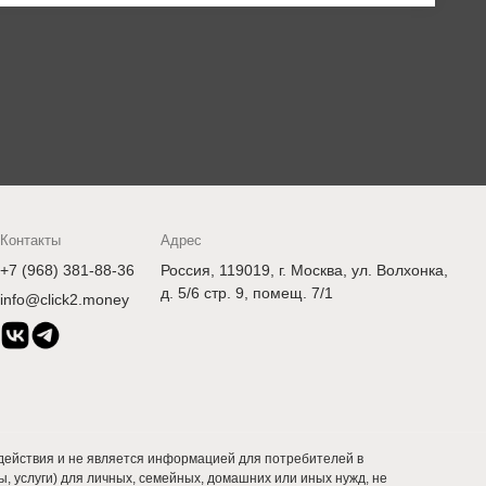
Контакты
Адрес
+7 (968) 381-88-36
Россия, 119019, г. Москва, ул. Волхонка,
д. 5/6 стр. 9, помещ. 7/1
info@click2.money
ействия и не является информацией для потребителей в
 услуги) для личных, семейных, домашних или иных нужд, не