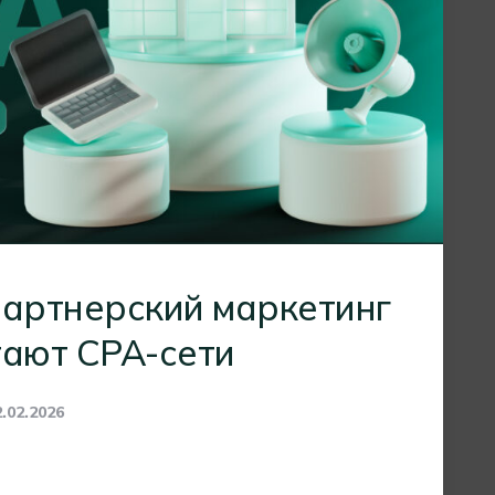
партнерский маркетинг
тают CPA-сети
2.02.2026