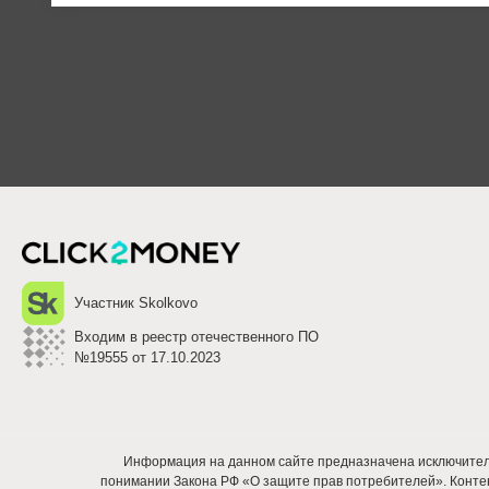
Posts
pagination
Участник Skolkovo
Входим в реестр отечественного ПО
№19555 от 17.10.2023
Информация на данном сайте предназначена исключител
понимании Закона РФ «О защите прав потребителей». Контен