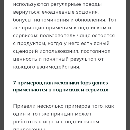
используются регулярные поводы
вернуться: ежедневные задания,
бонусы, напоминания и обновления. Тот
же принцип применим к подпискам и
сервисам: пользователь чаще остается
с продуктом, когда у него есть ясный
сценарий использования, постоянная
ценность и понятный результат от
каждого взаимодействия.
7 примеров, как механики taps games
применяются в подписках и сервисах
Привели несколько примеров того, как
один и тот же принцип может
работать в игре и в подписочном
приложении.