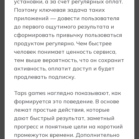
установки, а за счет регулярных оплат.
Поэтому ключевая задача таких
приложений — довести пользователя
до первого ощутимого результата и
сформировать привычку пользоваться
продуктом регулярно. Чем быстрее
человек понимает ценность сервиса,
тем выше вероятность, что он сохранит
активность, оплатит доступ и будет
продлевать подписку.
Taps games наглядно показывают, как
формируется это поведение. В основе
лежат простые действия, которые
дают быстрый результат, заметный
прогресс и понятные цели на короткий
промежуток времени. Дополнительно