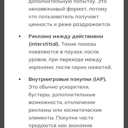
дополнительную попытку. Это
ненавязчивый формат, потому
что пользователь получает
ценность и реже раздражается.
Реклама между действиями
(interstitial).
Такие показы
появляются в паузах: после
уровня, при переходе между
экранами, после серии нажатий.
Внутриигровые покупки (IAP).
Это обычно ускорители,
бустеры, дополнительные
возможности, отключение
рекламы или косметические
элементы. Покупки часто
продаются как экономия