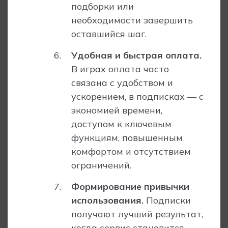
подборки или
необходимости завершить
оставшийся шаг.
Удобная и быстрая оплата.
В играх оплата часто
связана с удобством и
ускорением, в подписках — с
экономией времени,
доступом к ключевым
функциям, повышенным
комфортом и отсутствием
ограничений.
Формирование привычки
использования.
Подписки
получают лучший результат,
когда сервис становится